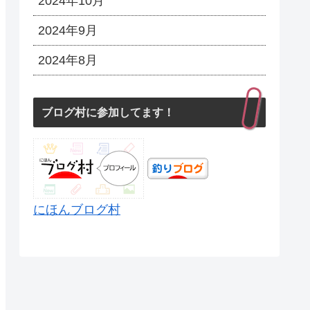
2024年10月
2024年9月
2024年8月
ブログ村に参加してます！
にほんブログ村