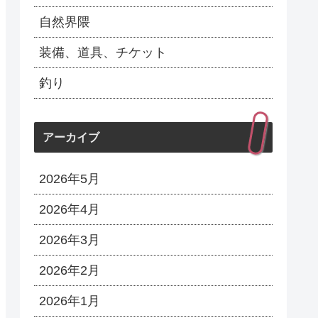
自然界隈
装備、道具、チケット
釣り
アーカイブ
2026年5月
2026年4月
2026年3月
2026年2月
2026年1月