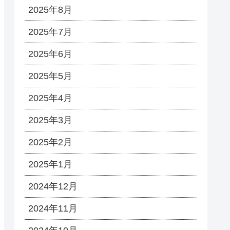
2025年8月
2025年7月
2025年6月
2025年5月
2025年4月
2025年3月
2025年2月
2025年1月
2024年12月
2024年11月