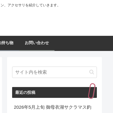
ョン、アクセサリを紹介していきます。
の持ち物
お問い合わせ
最近の投稿
2026年5月上旬 御母衣湖サクラマス釣