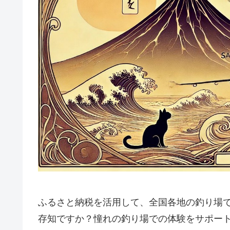
ふるさと納税を活用して、全国各地の釣り場
存知ですか？憧れの釣り場での体験をサポー