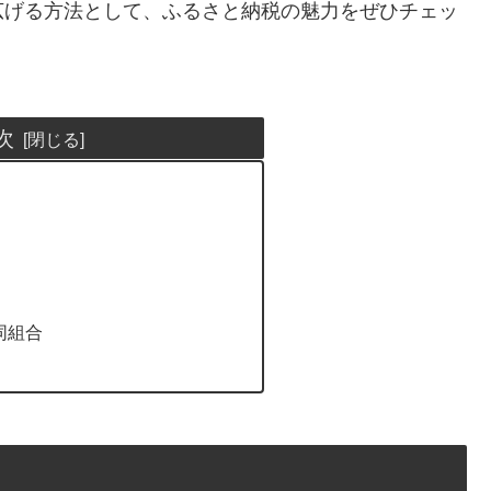
広げる方法として、ふるさと納税の魅力をぜひチェッ
次
同組合