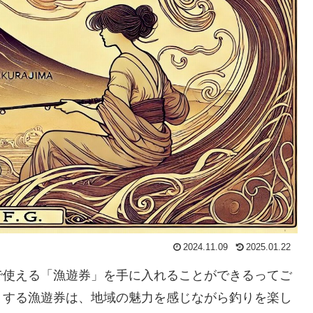
2024.11.09
2025.01.22
で使える「漁遊券」を手に入れることができるってご
トする漁遊券は、地域の魅力を感じながら釣りを楽し