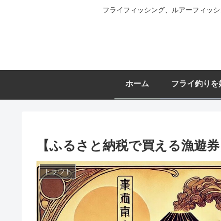
フライフィッシング、ルアーフィッシ
ホーム
フライ釣りを
【ふるさと納税で買える漁遊券
トラウト