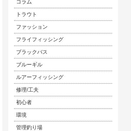
コラム
トラウト
ファッション
フライフィッシング
ブラックバス
ブルーギル
ルアーフィッシング
修理/工夫
初心者
環境
管理釣り場