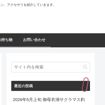
ョン、アクセサリを紹介していきます。
の持ち物
お問い合わせ
最近の投稿
2026年5月上旬 御母衣湖サクラマス釣