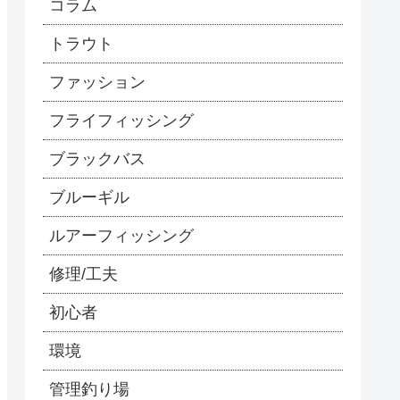
コラム
トラウト
ファッション
フライフィッシング
ブラックバス
ブルーギル
ルアーフィッシング
修理/工夫
初心者
環境
管理釣り場