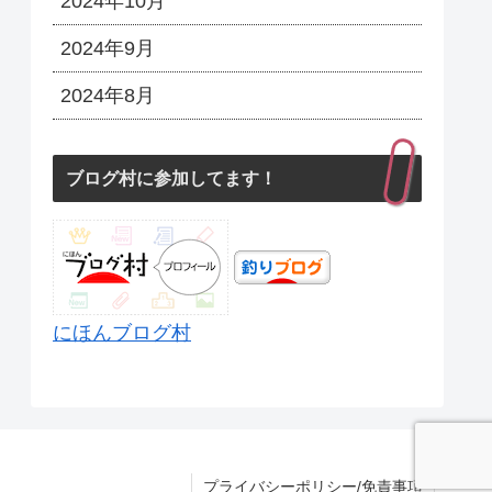
2024年10月
2024年9月
2024年8月
ブログ村に参加してます！
にほんブログ村
プライバシーポリシー/免責事項