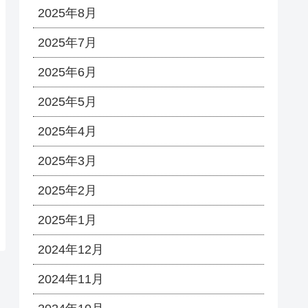
2025年8月
2025年7月
2025年6月
2025年5月
2025年4月
2025年3月
2025年2月
2025年1月
2024年12月
2024年11月