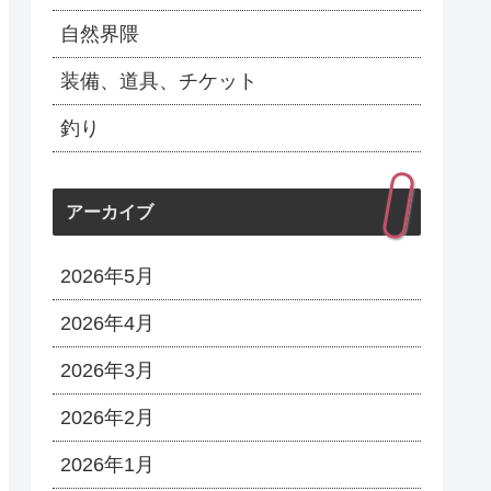
自然界隈
装備、道具、チケット
釣り
アーカイブ
2026年5月
2026年4月
2026年3月
2026年2月
2026年1月