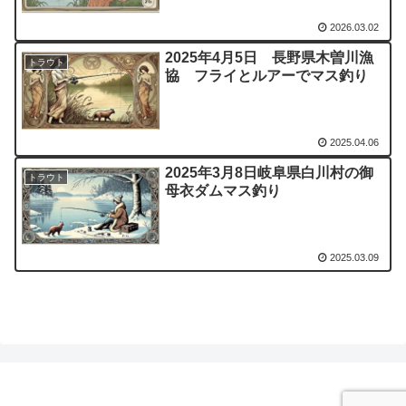
2026.03.02
2025年4月5日 長野県木曽川漁
トラウト
協 フライとルアーでマス釣り
2025.04.06
2025年3月8日岐阜県白川村の御
トラウト
母衣ダムマス釣り
2025.03.09