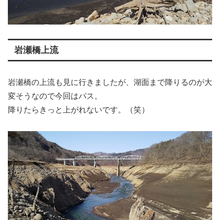
岩瀬橋上流
岩瀬橋の上流も見に行きましたが、湖面まで降りるのが大
変そうなので今回はパス。
降りたらきっと上がれないです。（笑）