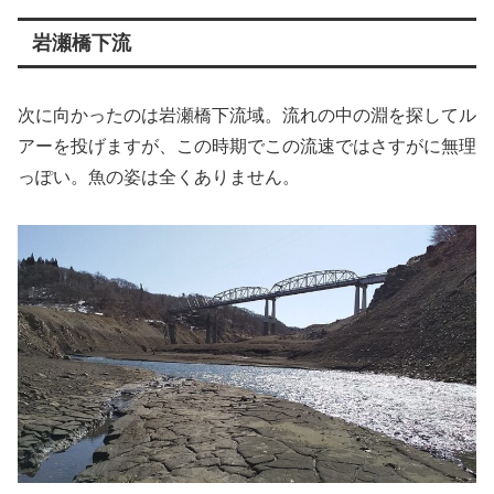
岩瀬橋下流
次に向かったのは岩瀬橋下流域。流れの中の淵を探してル
アーを投げますが、この時期でこの流速ではさすがに無理
っぽい。魚の姿は全くありません。