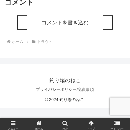
コメント
コメントを書き込む
ホーム
トラウト
釣り場のねこ
プライバシーポリシー/免責事項
© 2024 釣り場のねこ.
メニュー
ホーム
検索
トップ
サイドバー