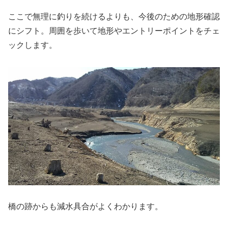
ここで無理に釣りを続けるよりも、今後のための地形確認
にシフト。周囲を歩いて地形やエントリーポイントをチェ
ックします。
橋の跡からも減水具合がよくわかります。