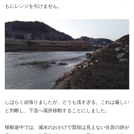
もにレンジを引けません。
しばらく頑張りましたが、どうも浅すぎる。これは厳しい
と判断し、下流へ場所移動することにしました。
移動途中では、減水のおかげで普段は見えない住居の跡が