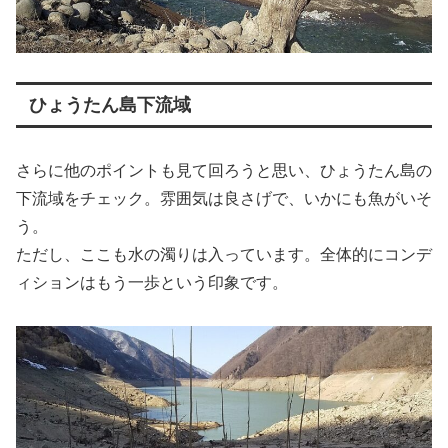
ひょうたん島下流域
さらに他のポイントも見て回ろうと思い、ひょうたん島の
下流域をチェック。雰囲気は良さげで、いかにも魚がいそ
う。
ただし、ここも水の濁りは入っています。全体的にコンデ
ィションはもう一歩という印象です。