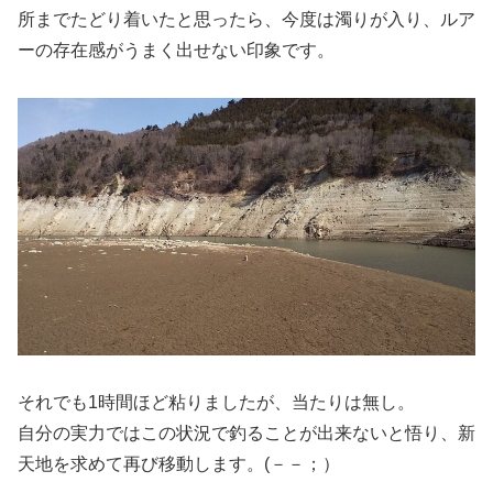
所までたどり着いたと思ったら、今度は濁りが入り、ルア
ーの存在感がうまく出せない印象です。
それでも1時間ほど粘りましたが、当たりは無し。
自分の実力ではこの状況で釣ることが出来ないと悟り、新
天地を求めて再び移動します。(－－；）