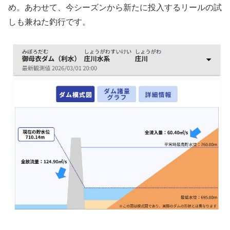
め。あわせて、今シーズンから新たに投入するリールの試
しも兼ねた釣行です。