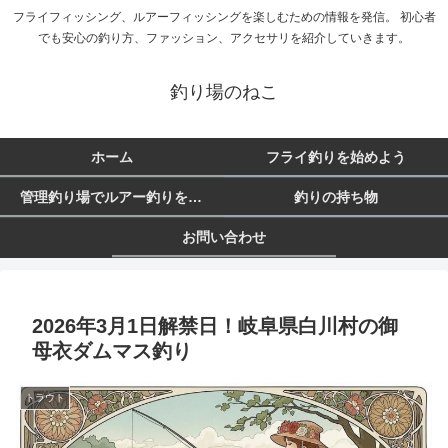
フライフィッシング、ルアーフィッシングを楽しむための情報を発信。 初心者
でも安心の釣り方、ファッション、アクセサリを紹介していきます。
釣り場のねこ
ホーム
フライ釣りを始めよう
管理釣り場でルアー釣りを始めよう
釣りの持ち物
お問い合わせ
2026年3月1日解禁日！岐阜県白川村の御
母衣ダムマス釣り
トラウト