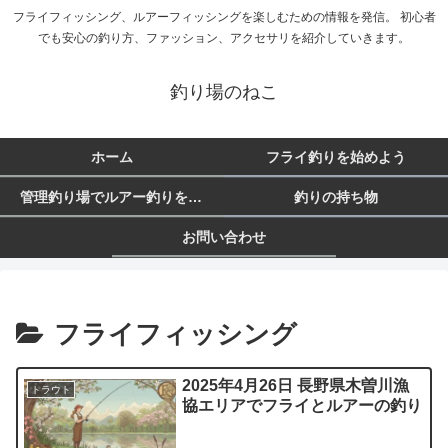
フライフィッシング、ルアーフィッシングを楽しむための情報を発信。 初心者
でも安心の釣り方、ファッション、アクセサリを紹介していきます。
釣り場のねこ
ホーム
フライ釣りを始めよう
管理釣り場でルアー釣りを始めよう
釣りの持ち物
お問い合わせ
フライフィッシング
2025年4月26日 長野県木曽川漁
トラウト
協エリアでフライとルアーの釣り