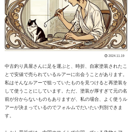
2024.11.19
中古釣り具屋さんに足を運ぶと、時折、自家塗装されたこ
とで安値で売られているルアーに出会うことがあります。
私はそんなルアーで狙っていたものを見つけると再塗装を
して使うことにしています。ただ、塗装が厚すぎて元の名
前が分からないものもありますが、私の場合、よく使うル
アーが決まっているのでフォルムでだいたい判別できま
す。