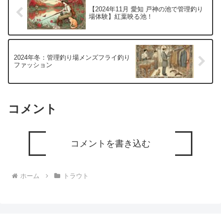
【2024年11月 愛知 戸神の池で管理釣り
場体験】紅葉映る池！
2024年冬：管理釣り場メンズフライ釣り
ファッション
コメント
コメントを書き込む
ホーム
トラウト