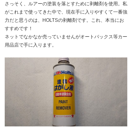
さっそく、ルアーの塗装を落とすために剥離剤を使用。私
がこれまで使ってきた中で、現在手に入りやすくて一番強
力だと思うのは、HOLTSの剥離剤です。これ、本当にお
すすめです！
ネットでなかなか売っていませんがオートバックス等カー
用品店で手に入ります。