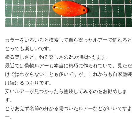
カラーをいろいろと模索して自ら塗ったルアーで釣れると
とっても楽しいです。
塗る楽しさと、釣る楽しさの2つが味わえます。
最近では偽物ルアーも本当に精巧に作られていて、見ただ
けではわからないことも多いですが、これからも自家塗装
は続けるつもりです。
安いルアーが見つかったら塗装してみるのをお勧めしま
す。
とりあえず名前の分かる傷ついたルアーなどがいいですよ
ー。