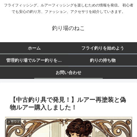
フライフィッシング、ルアーフィッシングを楽しむための情報を発信。 初心者
でも安心の釣り方、ファッション、アクセサリを紹介していきます。
釣り場のねこ
ホーム
フライ釣りを始めよう
管理釣り場でルアー釣りを始めよう
釣りの持ち物
お問い合わせ
【中古釣り具で発見！】ルアー再塗装と偽
物ルアー購入しました！
トラウト