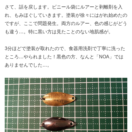
さて、話を戻します。ビニール袋にルアーと剥離剤を入
れ、もみほぐしていきます。塗装が徐々にはがれ始めたの
ですが、ここで問題発生。両方のルアー、色の感じがどう
も違う…。特に黒い方は見たことのない地肌感が。
3分ほどで塗装が取れたので、食器用洗剤で丁寧に洗った
ところ…やられました！黒色の方、なんと「NOA」では
ありませんでした…。