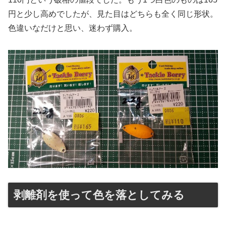
円と少し高めでしたが、見た目はどちらも全く同じ形状。
色違いなだけと思い、迷わず購入。
剥離剤を使って色を落としてみる