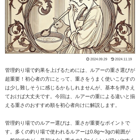
2024.09.29
2024.11.19
管理釣り場で釣果を上げるためには、ルアーの重さ選びが
超重要！初心者の方にとって、重さをうまく使いこなすの
は少し難しそうに感じるかもしれませんが、基本を押さえ
ておけば大丈夫です。今回は、ルアーの重による違いと揃
える重さのおすすめ順を初心者向けに解説します。
管理釣り場でのルアー選びは、重さが重要なポイントで
す。多くの釣り場で使われるルアーは0.8g〜3gの範囲が