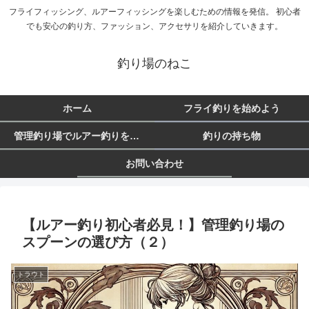
フライフィッシング、ルアーフィッシングを楽しむための情報を発信。 初心者
でも安心の釣り方、ファッション、アクセサリを紹介していきます。
釣り場のねこ
ホーム
フライ釣りを始めよう
管理釣り場でルアー釣りを始めよう
釣りの持ち物
お問い合わせ
【ルアー釣り初心者必見！】管理釣り場の
スプーンの選び方（２）
トラウト