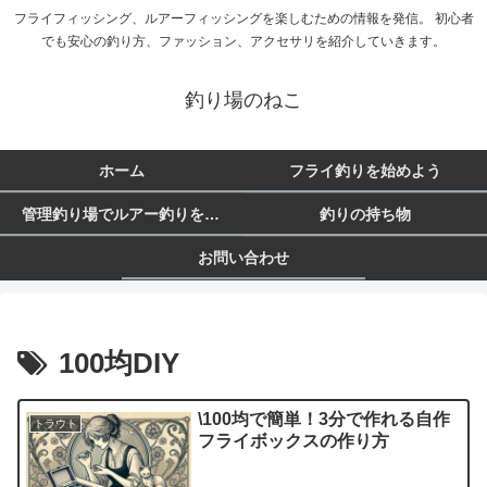
フライフィッシング、ルアーフィッシングを楽しむための情報を発信。 初心者
でも安心の釣り方、ファッション、アクセサリを紹介していきます。
釣り場のねこ
ホーム
フライ釣りを始めよう
管理釣り場でルアー釣りを始めよう
釣りの持ち物
お問い合わせ
100均DIY
\100均で簡単！3分で作れる自作
トラウト
フライボックスの作り方