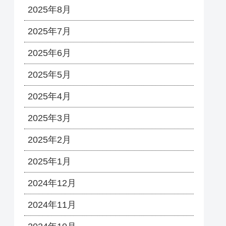
2025年8月
2025年7月
2025年6月
2025年5月
2025年4月
2025年3月
2025年2月
2025年1月
2024年12月
2024年11月