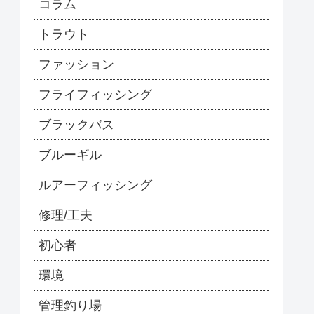
コラム
トラウト
ファッション
フライフィッシング
ブラックバス
ブルーギル
ルアーフィッシング
修理/工夫
初心者
環境
管理釣り場