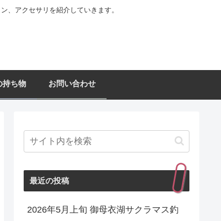
ョン、アクセサリを紹介していきます。
の持ち物
お問い合わせ
最近の投稿
2026年5月上旬 御母衣湖サクラマス釣