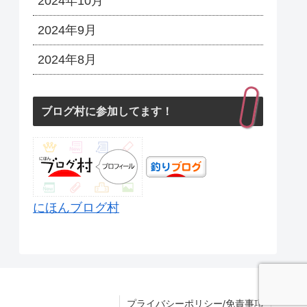
2024年10月
2024年9月
2024年8月
ブログ村に参加してます！
にほんブログ村
プライバシーポリシー/免責事項