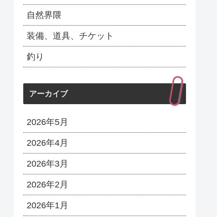
自然界隈
装備、道具、チケット
釣り
アーカイブ
2026年5月
2026年4月
2026年3月
2026年2月
2026年1月