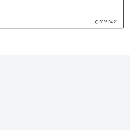
2026.04.21