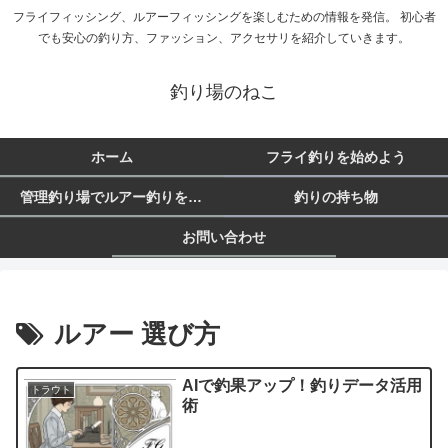
フライフィッシング、ルアーフィッシングを楽しむための情報を発信。 初心者
でも安心の釣り方、ファッション、アクセサリを紹介していきます。
釣り場のねこ
ホーム
フライ釣りを始めよう
管理釣り場でルアー釣りを始めよう
釣りの持ち物
お問い合わせ
ルアー 選び方
AIで釣果アップ！釣りデータ活用
トラウト
術