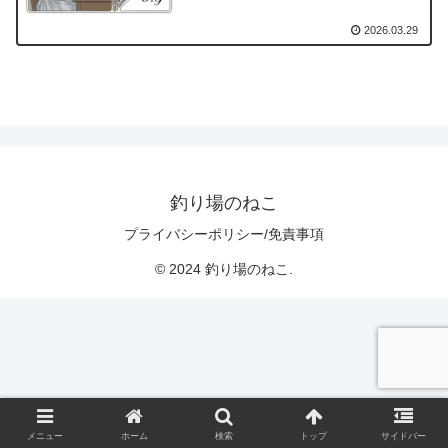
2026.03.29
釣り場のねこ
プライバシーポリシー/免責事項
© 2024 釣り場のねこ.
メニュー
ホーム
検索
トップ
サイドバー