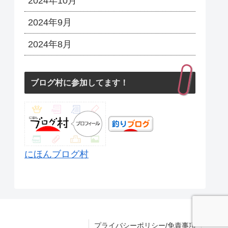
2024年10月
2024年9月
2024年8月
ブログ村に参加してます！
にほんブログ村
プライバシーポリシー/免責事項