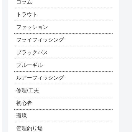
コラム
トラウト
ファッション
フライフィッシング
ブラックバス
ブルーギル
ルアーフィッシング
修理/工夫
初心者
環境
管理釣り場