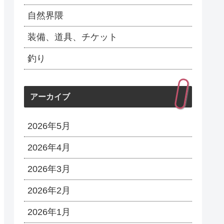
自然界隈
装備、道具、チケット
釣り
アーカイブ
2026年5月
2026年4月
2026年3月
2026年2月
2026年1月