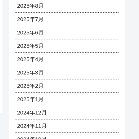
2025年8月
2025年7月
2025年6月
2025年5月
2025年4月
2025年3月
2025年2月
2025年1月
2024年12月
2024年11月