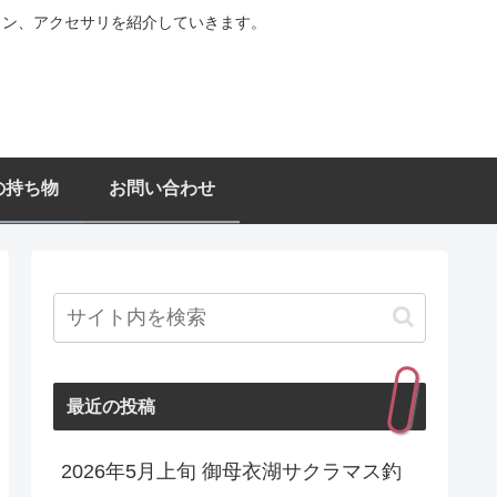
ョン、アクセサリを紹介していきます。
の持ち物
お問い合わせ
最近の投稿
2026年5月上旬 御母衣湖サクラマス釣