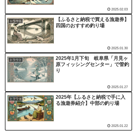
2025.02.03
【ふるさと納税で買える漁遊券】
トラウト
四国のおすすめ釣り場
2025.01.30
2025年1月下旬 岐阜県「月見ヶ
トラウト
原フィッシングセンター」で管釣
り
2025.01.27
2025年【ふるさと納税で手に入
トラウト
る漁遊券紹介】中部の釣り場
2025.01.22