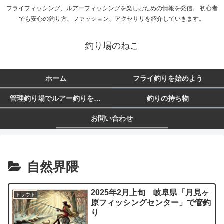
フライフィッシング、ルアーフィッシングを楽しむための情報を発信。 初心者
でも安心の釣り方、ファッション、アクセサリを紹介していきます。
釣り場のねこ
ホーム
フライ釣りを始めよう
管理釣り場でルアー釣りを始めよう
釣りの持ち物
お問い合わせ
自然界隈
2025年2月上旬 岐阜県「月見ヶ
トラウト
原フィッシングセンター」で管釣
り