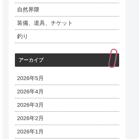
自然界隈
装備、道具、チケット
釣り
アーカイブ
2026年5月
2026年4月
2026年3月
2026年2月
2026年1月