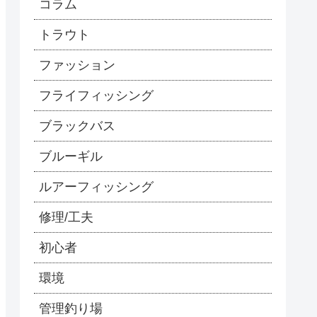
コラム
トラウト
ファッション
フライフィッシング
ブラックバス
ブルーギル
ルアーフィッシング
修理/工夫
初心者
環境
管理釣り場