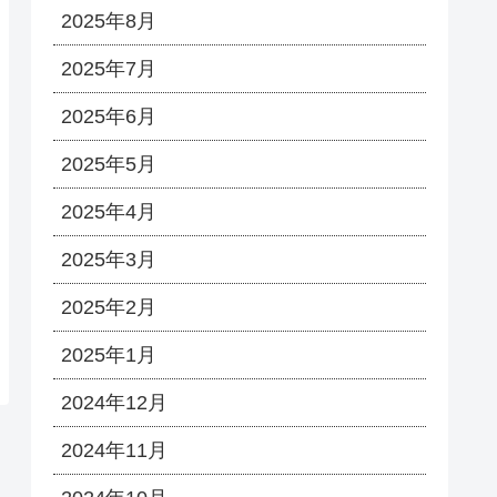
2025年8月
2025年7月
2025年6月
2025年5月
2025年4月
2025年3月
2025年2月
2025年1月
2024年12月
2024年11月