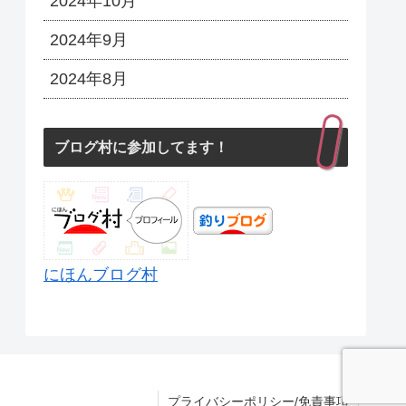
2024年10月
2024年9月
2024年8月
ブログ村に参加してます！
にほんブログ村
プライバシーポリシー/免責事項