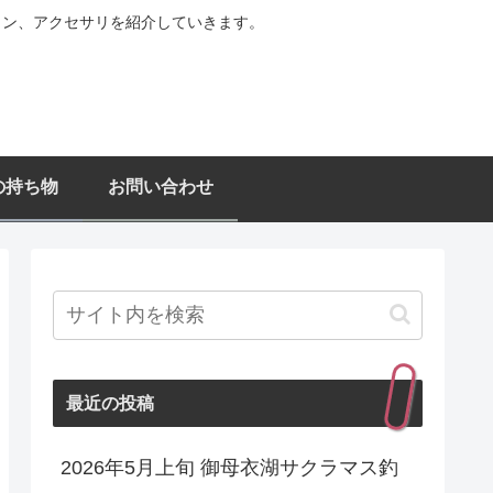
ョン、アクセサリを紹介していきます。
の持ち物
お問い合わせ
最近の投稿
2026年5月上旬 御母衣湖サクラマス釣