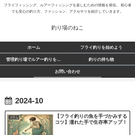
フライフィッシング、ルアーフィッシングを楽しむための情報を発信。 初心者
でも安心の釣り方、ファッション、アクセサリを紹介していきます。
釣り場のねこ
ホーム
フライ釣りを始めよう
管理釣り場でルアー釣りを始めよう
釣りの持ち物
お問い合わせ
2024-10
【フライ釣りの魚を手づかみする
コラム
コツ】濡れた手で生存率アップ！